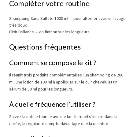
Compléter votre routine
Shampoing Sans Sulfate 1000 ml
— pour alterner avec un lavage
très doux.
Elixir Brillance
— en finition sur les longueurs.
Questions fréquentes
Comment se compose le kit ?
Il réunit trois produits complémentaires : un shampoing de 200
ml, une lotion de 100 ml à appliquer sur le cuir chevelu et un
sérum de 50 ml pour les longueurs.
À quelle fréquence l’utiliser ?
Suivez la notice fournie avec le kit : le rituel s’inscrit dans la
durée, la régularité compte davantage que la quantité.