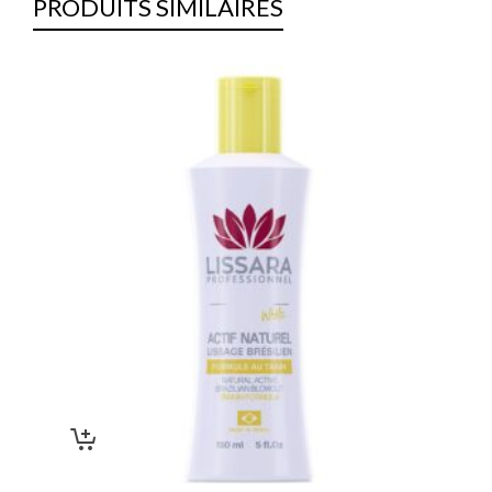
PRODUITS SIMILAIRES