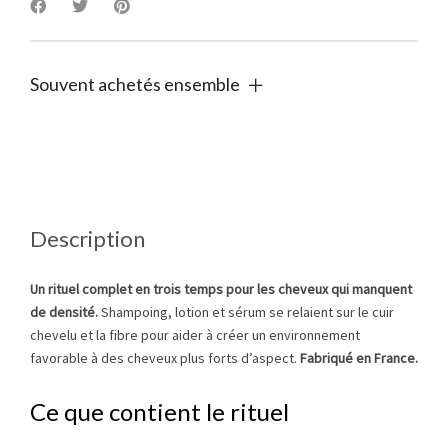
France
quantity
Souvent achetés ensemble
Description
Un rituel complet en trois temps pour les cheveux qui manquent
de densité.
Shampoing, lotion et sérum se relaient sur le cuir
chevelu et la fibre pour aider à créer un environnement
favorable à des cheveux plus forts d’aspect.
Fabriqué en France.
Ce que contient le rituel