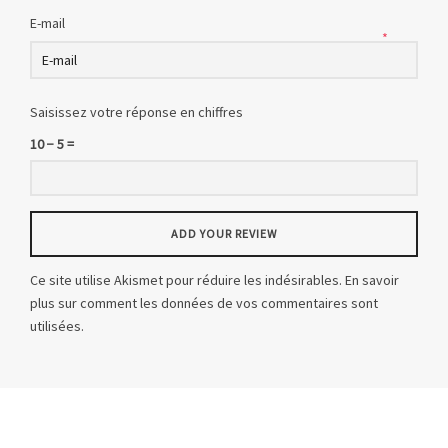
E-mail
*
Saisissez votre réponse en chiffres
10 − 5 =
Ce site utilise Akismet pour réduire les indésirables.
En savoir
plus sur comment les données de vos commentaires sont
utilisées
.