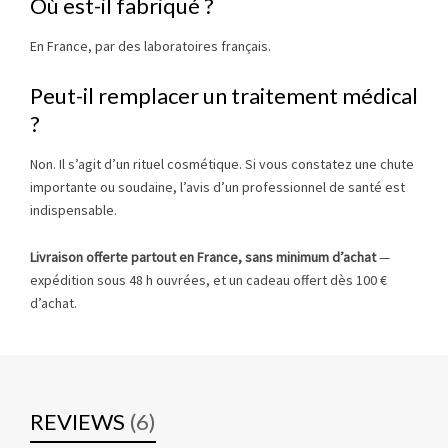
Où est-il fabriqué ?
En France, par des laboratoires français.
Peut-il remplacer un traitement médical
?
Non. Il s’agit d’un rituel cosmétique. Si vous constatez une chute
importante ou soudaine, l’avis d’un professionnel de santé est
indispensable.
Livraison offerte partout en France, sans minimum d’achat
—
expédition sous 48 h ouvrées, et un cadeau offert dès 100 €
d’achat.
REVIEWS
(6)