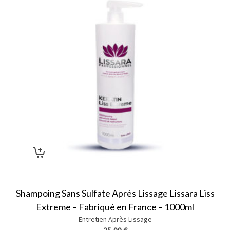
Shampoing Sans Sulfate Après Lissage Lissara Liss
Extreme – Fabriqué en France – 1000ml
Entretien Après Lissage