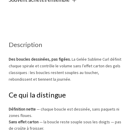
Description
Des boucles dessinées, pas figées.
La Gelée Sublime Curl définit
chaque spirale et contrôle le volume sans l’effet carton des gels
classiques : les boucles restent souples au toucher,
rebondissent et tiennent la journée.
Ce qui la distingue
Définition nette
— chaque boucle est dessinée, sans paquets ni
zones floues.
Sans effet carton
— la boucle reste souple sous les doigts — pas
de croûte à froisser.