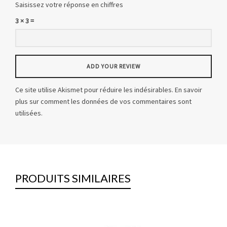
Saisissez votre réponse en chiffres
3 × 3 =
Ce site utilise Akismet pour réduire les indésirables.
En savoir
plus sur comment les données de vos commentaires sont
utilisées
.
PRODUITS SIMILAIRES