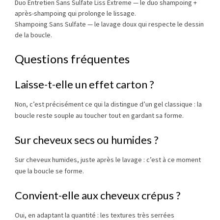
Duo Entretien Sans Sulfate Liss Extreme
— le duo shampoing +
après-shampoing qui prolonge le lissage.
Shampoing Sans Sulfate
— le lavage doux qui respecte le dessin
de la boucle.
Questions fréquentes
Laisse-t-elle un effet carton ?
Non, c’est précisément ce qui la distingue d’un gel classique : la
boucle reste souple au toucher tout en gardant sa forme.
Sur cheveux secs ou humides ?
Sur cheveux humides, juste après le lavage : c’est à ce moment
que la boucle se forme.
Convient-elle aux cheveux crépus ?
Oui, en adaptant la quantité : les textures très serrées