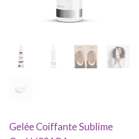
Gelée Coiffante Sublime