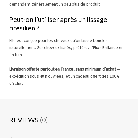
demandent généralement un peu plus de produit.
Peut-on l’utiliser après un lissage
brésilien ?
Elle est conçue pour les cheveux qu’on laisse boucler
naturellement. Sur cheveux lissés, préférez l’Elixir Brillance en
finition.
Livraison offerte partout en France, sans minimum d’achat
—
expédition sous 48 h ouvrées, et un cadeau offert dès 100 €
d’achat.
REVIEWS
(0)