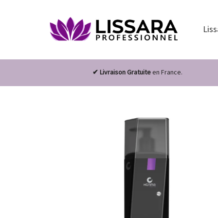
Liss
✔ Livraison Gratuite
en France.