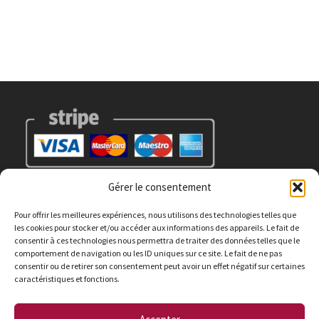
Gérer le consentement
Pour offrir les meilleures expériences, nous utilisons des technologies telles que
les cookies pour stocker et/ou accéder aux informations des appareils. Le fait de
consentir à ces technologies nous permettra de traiter des données telles que le
Suivez Nous !
comportement de navigation ou les ID uniques sur ce site. Le fait de ne pas
consentir ou de retirer son consentement peut avoir un effet négatif sur certaines
caractéristiques et fonctions.