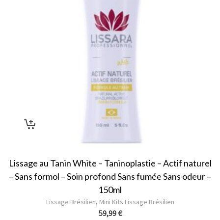
Lissage au Tanin White – Taninoplastie – Actif naturel
– Sans formol – Soin profond Sans fumée Sans odeur –
150ml
Lissage Brésilien
,
Mini Kits Lissage Brésilien
59,99
€