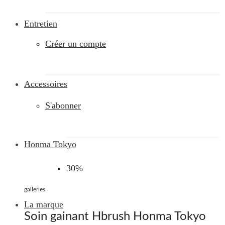
Entretien
Créer un compte
Accessoires
S'abonner
Honma Tokyo
30%
galleries
La marque
Soin gainant Hbrush Honma Tokyo